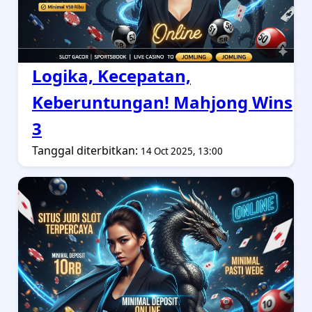
Logika, Kecepatan,
Keberuntungan! Mahjong Wins
3
Tanggal diterbitkan:
14 Oct 2025, 13:00