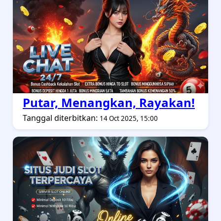
Putar, Menangkan, Rayakan!
Tanggal diterbitkan:
14 Oct 2025, 15:00