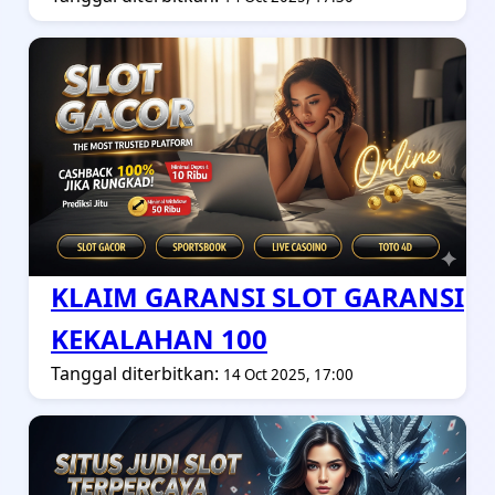
KLAIM GARANSI SLOT GARANSI
KEKALAHAN 100
Tanggal diterbitkan:
14 Oct 2025, 17:00