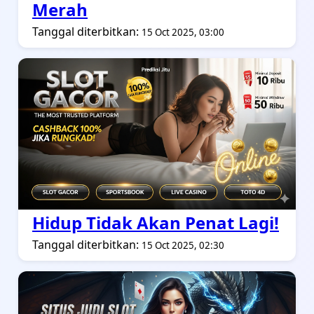
Merah
Tanggal diterbitkan:
15 Oct 2025, 03:00
Hidup Tidak Akan Penat Lagi!
Tanggal diterbitkan:
15 Oct 2025, 02:30