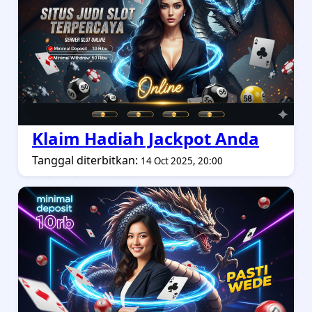
Klaim Hadiah Jackpot Anda
Tanggal diterbitkan:
14 Oct 2025, 20:00