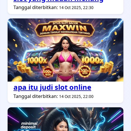
Tanggal diterbitkan:
14 Oct 2025, 22:30
apa itu judi slot online
Tanggal diterbitkan:
14 Oct 2025, 22:00