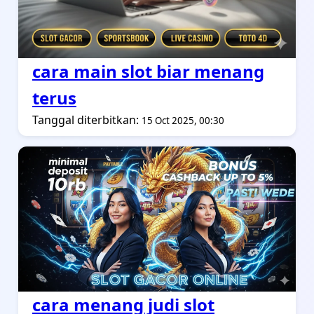
cara main slot biar menang
terus
Tanggal diterbitkan:
15 Oct 2025, 00:30
cara menang judi slot