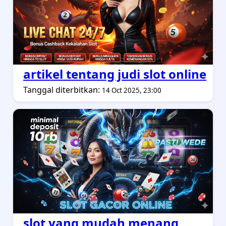
artikel tentang judi slot online
Tanggal diterbitkan:
14 Oct 2025, 23:00
slot yang mudah menang