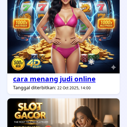
cara menang judi online
Tanggal diterbitkan:
22 Oct 2025, 14:00