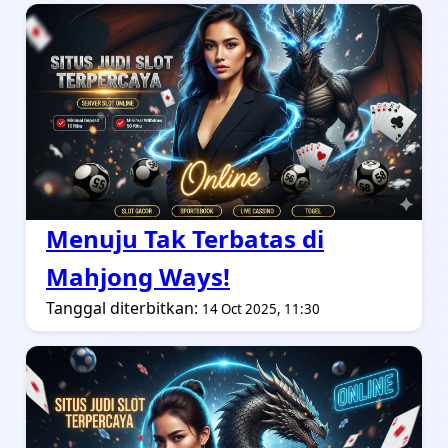
Menuju Tak Terbatas di
Mahjong Ways!
Tanggal diterbitkan:
14 Oct 2025, 11:30