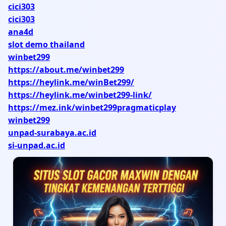
cici303
cici303
ana4d
slot demo thailand
winbet299
https://about.me/winbet299
https://heylink.me/winBet299/
https://heylink.me/winbet299-link/
https://mez.ink/winbet299pragmaticplay
winbet299
unpad-surabaya.ac.id
si-unpad.ac.id