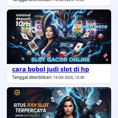
cara bobol judi slot di hp
Tanggal diterbitkan:
14 Oct 2025, 13:30