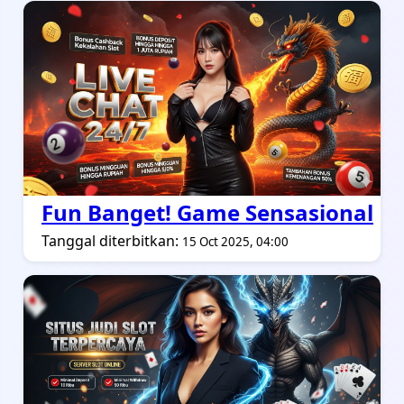
Fun Banget! Game Sensasional
Tanggal diterbitkan:
15 Oct 2025, 04:00