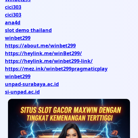
cici303
cici303
ana4d
slot demo thailand
winbet299
https://about.me/winbet299
https://heylink.me/winBet299/
https://heylink.me/winbet299-link/
https://mez.ink/winbet299pragmaticplay
winbet299
unpad-surabaya.ac.id
si-unpad.ac.id