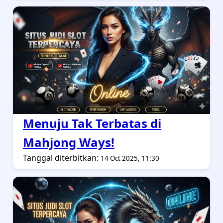
Menuju Tak Terbatas di
Mahjong Ways!
Tanggal diterbitkan:
14 Oct 2025, 11:30