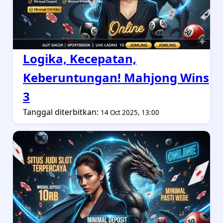
Logika, Kecepatan,
Keberuntungan! Mahjong Wins
3
Tanggal diterbitkan:
14 Oct 2025, 13:00