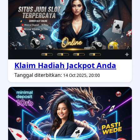
Klaim Hadiah Jackpot Anda
Tanggal diterbitkan:
14 Oct 2025, 20:00