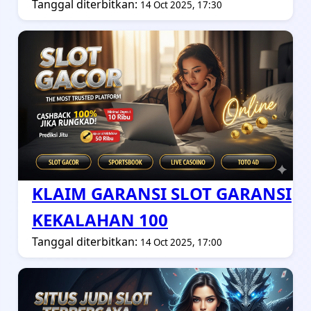
Tanggal diterbitkan:
14 Oct 2025, 17:30
KLAIM GARANSI SLOT GARANSI
KEKALAHAN 100
Tanggal diterbitkan:
14 Oct 2025, 17:00