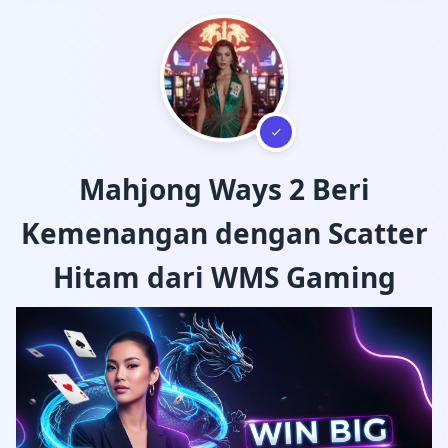
Mahjong Ways 2 Beri
Kemenangan dengan Scatter
Hitam dari WMS Gaming