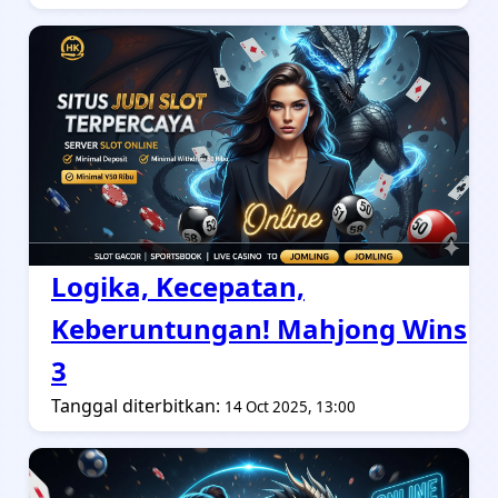
Logika, Kecepatan,
Keberuntungan! Mahjong Wins
3
Tanggal diterbitkan:
14 Oct 2025, 13:00