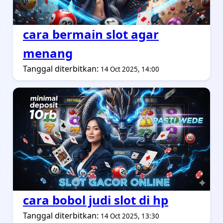
cara bermain slot agar
menang
Tanggal diterbitkan:
14 Oct 2025, 14:00
cara bobol judi slot di hp
Tanggal diterbitkan:
14 Oct 2025, 13:30