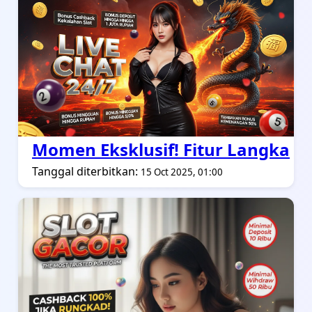
Momen Eksklusif! Fitur Langka
Tanggal diterbitkan:
15 Oct 2025, 01:00