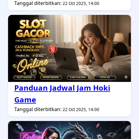
Tanggal diterbitkan:
22 Oct 2025, 14:00
Panduan Jadwal Jam Hoki
Game
Tanggal diterbitkan:
22 Oct 2025, 14:00