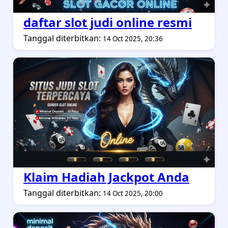
daftar slot judi online resmi
Tanggal diterbitkan:
14 Oct 2025, 20:36
Klaim Hadiah Jackpot Anda
Tanggal diterbitkan:
14 Oct 2025, 20:00