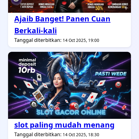
Ajaib Banget! Panen Cuan
Berkali-kali
Tanggal diterbitkan:
14 Oct 2025, 19:00
slot paling mudah menang
Tanggal diterbitkan:
14 Oct 2025, 18:30