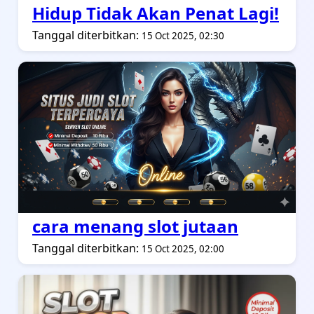
Hidup Tidak Akan Penat Lagi!
Tanggal diterbitkan:
15 Oct 2025, 02:30
cara menang slot jutaan
Tanggal diterbitkan:
15 Oct 2025, 02:00