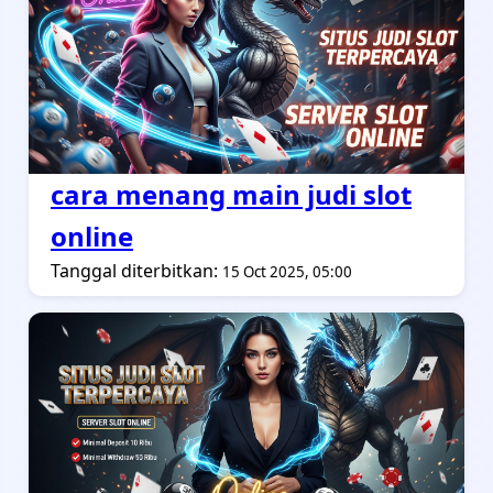
cara menang main judi slot
online
Tanggal diterbitkan:
15 Oct 2025, 05:00